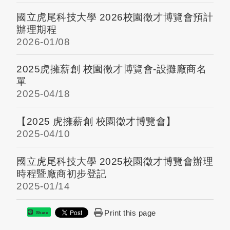
國立虎尾科技大學 2026校園徵才博覽會預計
辦理期程
2026-
01/08
2025虎擁薪創 校園徵才博覽會-設攤廠商名
單
2025-
04/18
【2025 虎擁薪創 校園徵才博覽會】
2025-
04/10
國立虎尾科技大學 2025校園徵才博覽會辦理
時程暨廠商初步登記
2025-
01/14
Print this page
Share