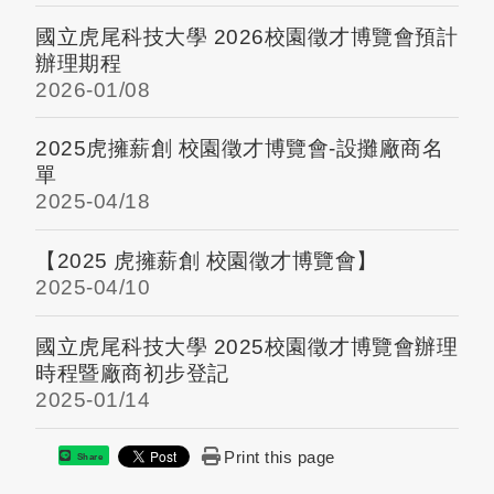
國立虎尾科技大學 2026校園徵才博覽會預計
辦理期程
2026-
01/08
2025虎擁薪創 校園徵才博覽會-設攤廠商名
單
2025-
04/18
【2025 虎擁薪創 校園徵才博覽會】
2025-
04/10
國立虎尾科技大學 2025校園徵才博覽會辦理
時程暨廠商初步登記
2025-
01/14
Print this page
Share