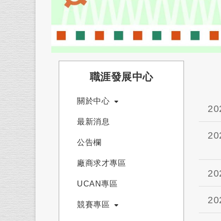
職涯發展中心
關於中心
20
最新消息
20
公告欄
廠商求才專區
20
UCAN專區
20
競賽專區