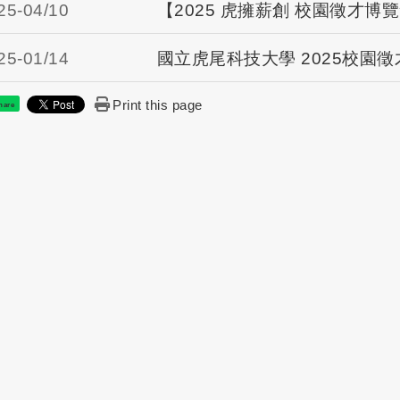
25-
04/10
【2025 虎擁薪創 校園徵才博
25-
01/14
國立虎尾科技大學 2025校園
Print this page
hare