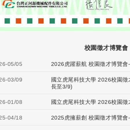
校園徵才博覽會
26-
05/05
2026虎躍薪航 校園徵才博覽會
26-
03/09
國立虎尾科技大學 2026校園
長至3/9)
26-
01/08
國立虎尾科技大學 2026校園
25-
04/18
2025虎擁薪創 校園徵才博覽會