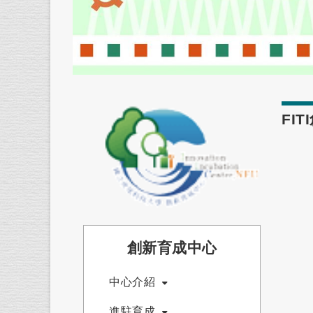
FI
創新育成中心
中心介紹
進駐育成