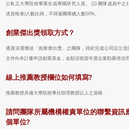
公私立大專院校畢業生或專職研究人員。 (2) 團隊成員中之
述資格者)人數比例，不得逾團隊總人數50%。
創業傑出獎領取方式？
通過決選獲頒「創業傑出獎」之團隊，得於完成公司設立登
文件向本計畫申請創業基金，金額須視當年度企業勸募情況
線上推薦教授欄位如何填寫?
推薦教授具備大專院校專任助理教授以上之資格
請問團隊所屬機構權責單位的聯繫資訊
個單位?