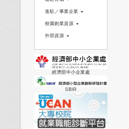
進駐／畢業企業
校園創業資源
外部資源
經濟部中小企業處
SBIR