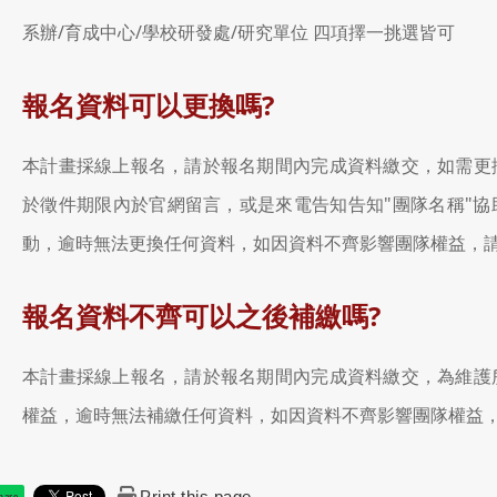
系辦/育成中心/學校研發處/研究單位 四項擇一挑選皆可
報名資料可以更換嗎?
本計畫採線上報名，請於報名期間內完成資料繳交，如需更
於徵件期限內於官網留言，或是來電告知告知"團隊名稱"協
動，逾時無法更換任何資料，如因資料不齊影響團隊權益，
報名資料不齊可以之後補繳嗎?
本計畫採線上報名，請於報名期間內完成資料繳交，為維護
權益，逾時無法補繳任何資料，如因資料不齊影響團隊權益
Print this page
hare