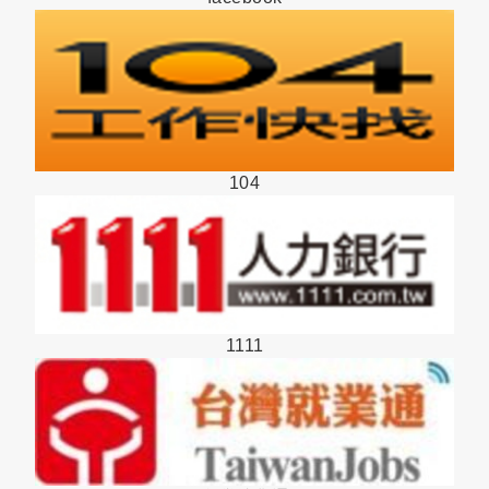
104
1111