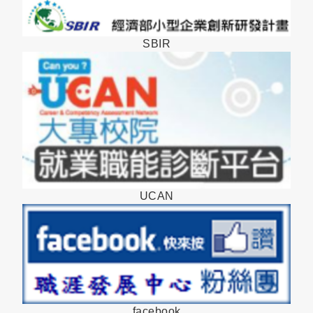
SBIR
UCAN
facebook