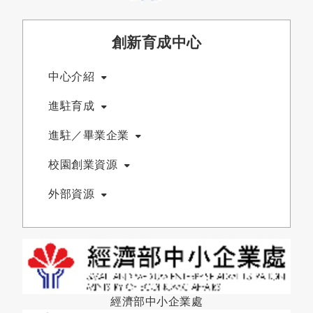
創新育成中心
中心介紹
進駐育成
進駐／畢業企業
校園創業資源
外部資源
經濟部中小企業處