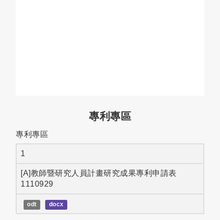
專利專區
專利專區
1
[A]教師暨研究人員計畫研究成果專利申請表
1110929
odt
docx