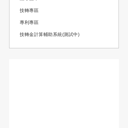
技轉專區
專利專區
技轉金計算輔助系統(測試中)