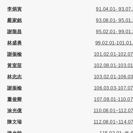
李炳寅
91.04.01- 93.07
嚴家銘
93.08.01- 95.01
謝龍昌
95.02.01- 99.01
林盛勇
99.02.01-101.01
謝振榆
101.02.01-102.07
黃室苗
102.08.01-103.01
林忠志
103.02.01-106.03
謝振榆
106.03.03-107.07
蕭俊卿
107.08.01-110.07
涂光億
110.08.01~112.0
陳文瑞
112.08.01~114.0