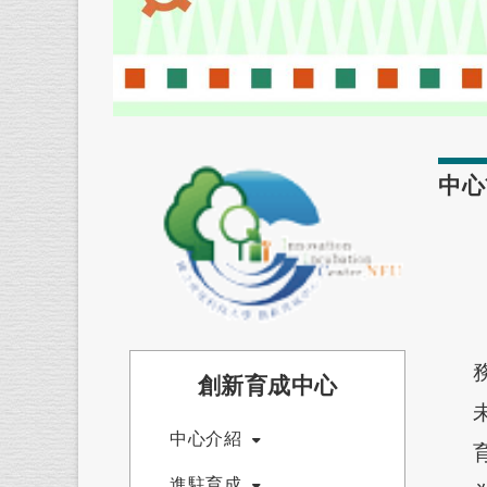
中心
創新育成中心
中心介紹
進駐育成