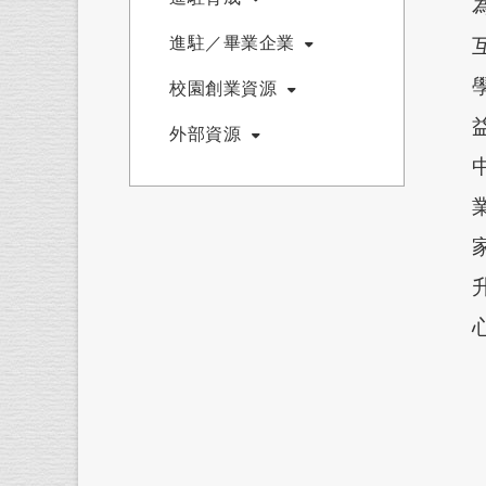
進駐／畢業企業
校園創業資源
外部資源