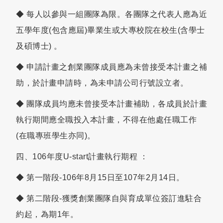
◆ 每人以參與一組團隊為限。各團隊之代表人應為近
五學年度(包含應屆)畢業生或大專校院在校生(含學士
及碩博士) 。
◆ 申請計畫之創業團隊成員應為未曾接受本計畫之補
助，於計畫申請時，為未申請公司行號設立者。
◆ 團隊成員均應未曾接受本計畫補助，各成員於計畫
執行期間應全職投入本計畫，不得在他處任職工作
(在職專班學生亦同)。
四、106年度U-start計畫執行期程 ：
◆ 第一階段-106年8月15日至107年2月14日。
◆ 第二階段-獲獎創業團隊自與育成單位簽訂進駐合
約起，為期1年。