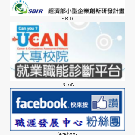
SBIR
UCAN
facebook