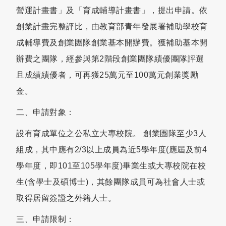
營運計畫書」及「育成輔導計畫書」，提出申請。依
創業計畫完整評比，由教育部青年發展署補助學校育
成輔導費及創業團隊創業基本開辦費。獲補助基本開
辦費之團隊，經參與第2階段創業團隊績優團隊評選
且成績績優者，可再獲25萬元至100萬元創業獎勵
金。
二、申請對象：
設有育成單位之公私立大專校院。 創業團隊至少3人
組成，其中應有2/3以上成員為近5學年度(應屆及前4
學年度，即101至105學年度)畢業生或大專校院在校
生(含學士及碩博士)，其餘團隊成員可為社會人士或
取得居留簽證之外籍人士。
三、申請限制：