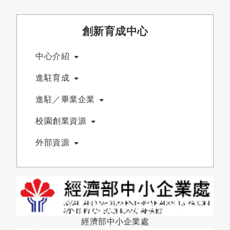
創新育成中心
中心介紹
進駐育成
進駐／畢業企業
校園創業資源
外部資源
經濟部中小企業處