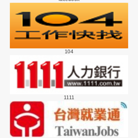
104
1111