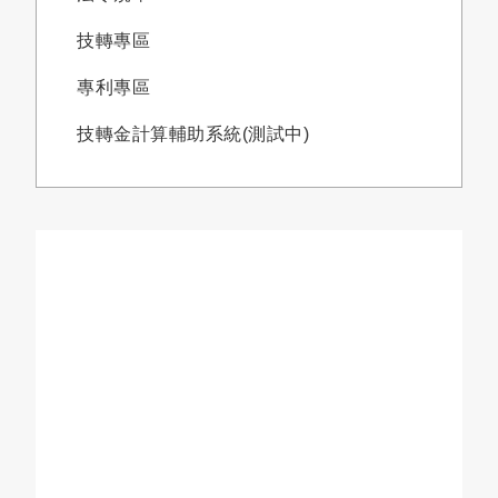
技轉專區
專利專區
技轉金計算輔助系統(測試中)