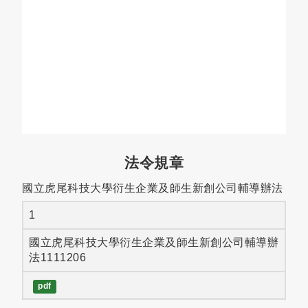
法令規章
國立虎尾科技大學衍生企業及師生新創公司輔導辦法
1
國立虎尾科技大學衍生企業及師生新創公司輔導辦
法1111206
pdf