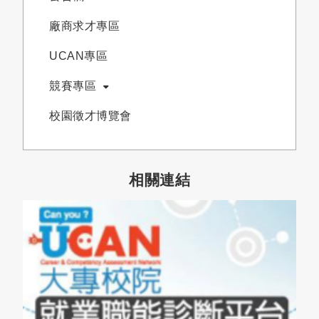
廠商求才專區
UCAN專區
競賽專區
校園徵才博覽會
相關連結