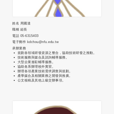
姓名
周國達
職稱
組長
電話
05-6315403
電子郵件
kdchou@nfu.edu.tw
承辦業務
規劃各領域研發資源之整合，協助技術研發之推動。
技術服務與媒合及諮詢輔導服務。
大型企業進駐輔導服務。
協助各系辦理校外實習。
辦理各項產業技術需求調查與規劃。
產學媒合及相關業務之開發與推廣。
公文核稿及其他上級交辦事項。