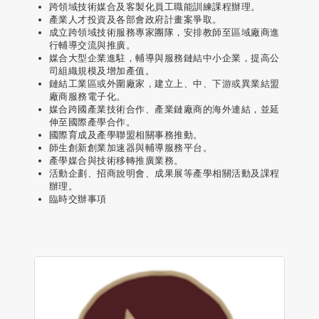
跨領域技術媒合及客製化員工職能訓練課程辦理。
產業人才投資及各部會政府計畫案爭取。
成立跨領域技術服務專家團隊，安排教師至區域廠商進
行輔導交流與推廣。
媒合大型企業進駐，輔導與服務鏈結中小企業，提高公
司組織規模及增加產值。
鏈結工業區或外圍廠家，建立上、中、下游或異業結盟
廠商服務電子化。
媒合跨國產業技術合作、產業鏈廠商的海外連結，並延
伸至國際產學合作。
國際育成及產學聯盟相關事務推動。
師生創新創業加速器與輔導服務平台。
產學媒合與技術移轉推廣業務。
活動企劃、招商說明會、成果展等產學相關活動及課程
辦理。
臨時交辦事項