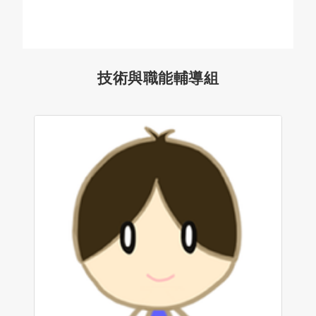
技術與職能輔導組