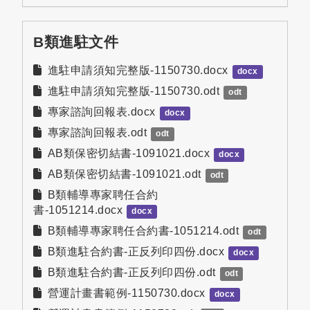
B類進駐文件
進駐申請須知完整版-1150730.docx
docx
進駐申請須知完整版-1150730.odt
odt
專家諮詢回報表.docx
docx
專家諮詢回報表.odt
odt
AB類保密切結書-1091021.docx
docx
AB類保密切結書-1091021.odt
odt
B類輔導專家聘任合約
書-1051214.docx
docx
B類輔導專家聘任合約書-1051214.odt
odt
B類進駐合約書-正反列印四份.docx
docx
B類進駐合約書-正反列印四份.odt
odt
營運計畫書範例-1150730.docx
docx