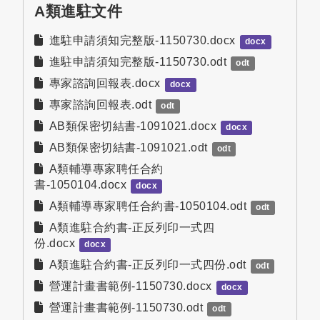
A類進駐文件
進駐申請須知完整版-1150730.docx
docx
進駐申請須知完整版-1150730.odt
odt
專家諮詢回報表.docx
docx
專家諮詢回報表.odt
odt
AB類保密切結書-1091021.docx
docx
AB類保密切結書-1091021.odt
odt
A類輔導專家聘任合約
書-1050104.docx
docx
A類輔導專家聘任合約書-1050104.odt
odt
A類進駐合約書-正反列印一式四
份.docx
docx
A類進駐合約書-正反列印一式四份.odt
odt
營運計畫書範例-1150730.docx
docx
營運計畫書範例-1150730.odt
odt