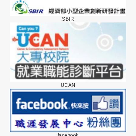
SBIR
UCAN
facebook