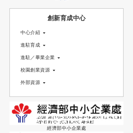
創新育成中心
中心介紹
進駐育成
進駐／畢業企業
校園創業資源
外部資源
經濟部中小企業處