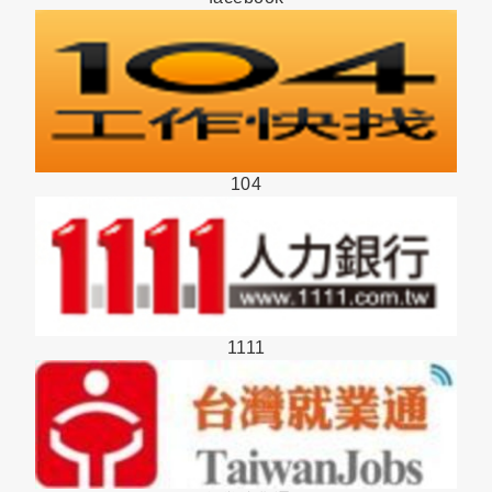
104
1111