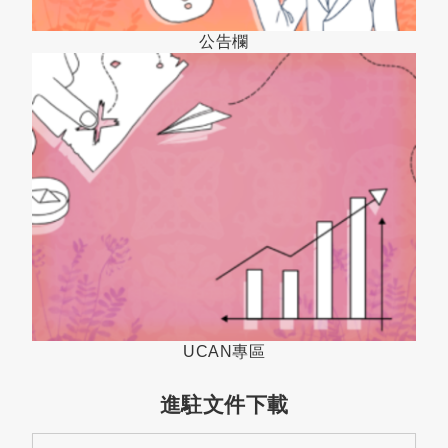
公告欄
UCAN專區
進駐文件下載