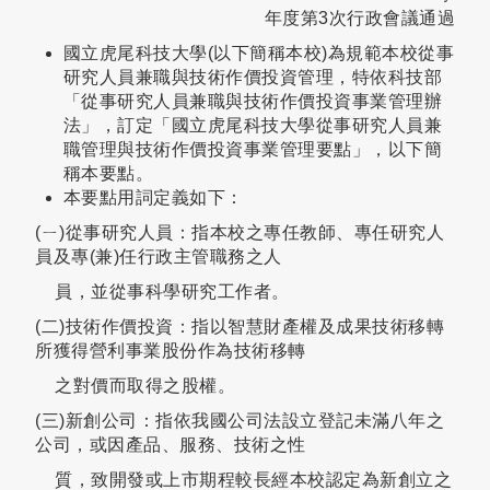
年度第3次行政會議通過
國立虎尾科技大學(以下簡稱本校)為規範本校從事
研究人員兼職與技術作價投資管理，特依科技部
「從事研究人員兼職與技術作價投資事業管理辦
法」，訂定「國立虎尾科技大學從事研究人員兼
職管理與技術作價投資事業管理要點」，以下簡
稱本要點。
本要點用詞定義如下：
(ㄧ)從事研究人員：指本校之專任教師、專任研究人
員及專(兼)任行政主管職務之人
員，並從事科學研究工作者。
(二)技術作價投資：指以智慧財產權及成果技術移轉
所獲得營利事業股份作為技術移轉
之對價而取得之股權。
(三)新創公司：指依我國公司法設立登記未滿八年之
公司，或因產品、服務、技術之性
質，致開發或上市期程較長經本校認定為新創立之