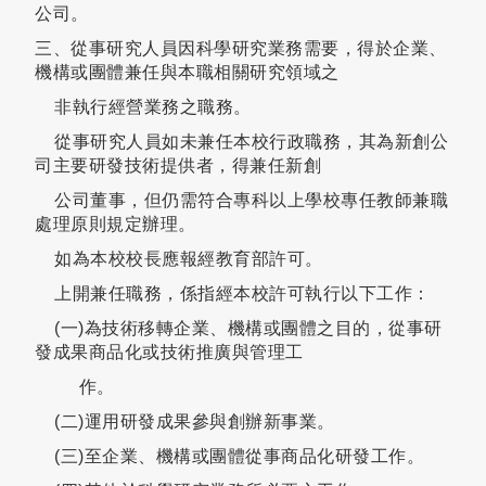
公司。
三、從事研究人員因科學研究業務需要，得於企業、
機構或團體兼任與本職相關研究領域之
非執行經營業務之職務。
從事研究人員如未兼任本校行政職務，其為新創公
司主要研發技術提供者，得兼任新創
公司董事，但仍需符合專科以上學校專任教師兼職
處理原則規定辦理。
如為本校校長應報經教育部許可。
上開兼任職務，係指經本校許可執行以下工作：
(一)為技術移轉企業、機構或團體之目的，從事研
發成果商品化或技術推廣與管理工
作。
(二)運用研發成果參與創辦新事業。
(三)至企業、機構或團體從事商品化研發工作。