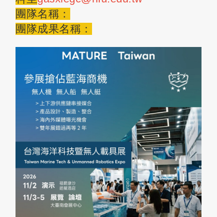
團隊名稱：
團隊成果名稱：