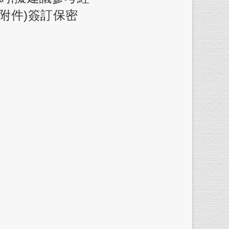
附件)簽訂保密