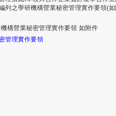
編列之學研機構營業秘密管理實作要領(如
研機構營業秘密管理實作要領 如附件
密管理實作要領