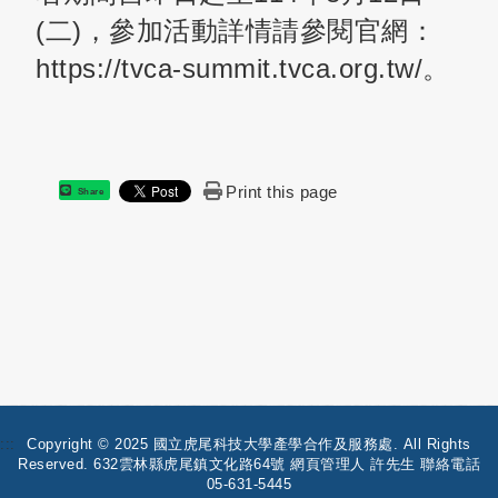
(二)，參加活動詳情請參閱官網：
https://tvca-summit.tvca.org.tw/
。
Print this page
Share
:::
Copyright © 2025 國立虎尾科技大學產學合作及服務處. All Rights
Reserved. 632雲林縣虎尾鎮文化路64號 網頁管理人 許先生 聯絡電話
05-631-5445